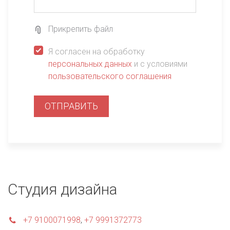
Прикрепить файл
Я согласен на обработку
персональных данных
и с условиями
пользовательского соглашения
ОТПРАВИТЬ
Студия дизайна
+7 9100071998
,
+7 9991372773