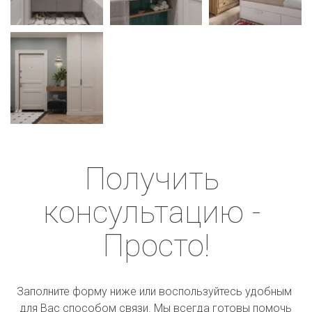
Получить 
консультацию - 
Просто!
Заполните форму ниже или воспользуйтесь удобным 
для Вас способом связи. Мы всегда готовы помочь