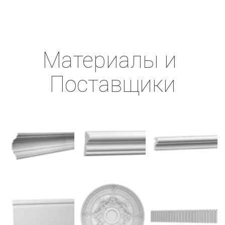
Материалы и 
Поставщики