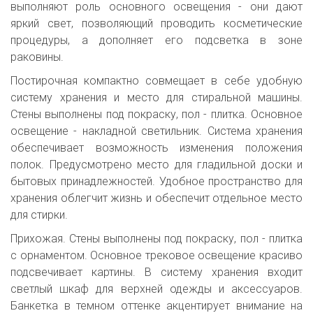
выполняют роль основного освещения - они дают
яркий свет, позволяющий проводить косметические
процедуры, а дополняет его подсветка в зоне
раковины.
Постирочная компактно совмещает в себе удобную
систему хранения и место для стиральной машины.
Стены выполнены под покраску, пол - плитка. Основное
освещение - накладной светильник. Система хранения
обеспечивает возможность изменения положения
полок. Предусмотрено место для гладильной доски и
бытовых принадлежностей. Удобное пространство для
хранения облегчит жизнь и обеспечит отдельное место
для стирки.
Прихожая. Стены выполнены под покраску, пол - плитка
с орнаментом. Основное трековое освещение красиво
подсвечивает картины. В систему хранения входит
светлый шкаф для верхней одежды и аксессуаров.
Банкетка в темном оттенке акцентирует внимание на