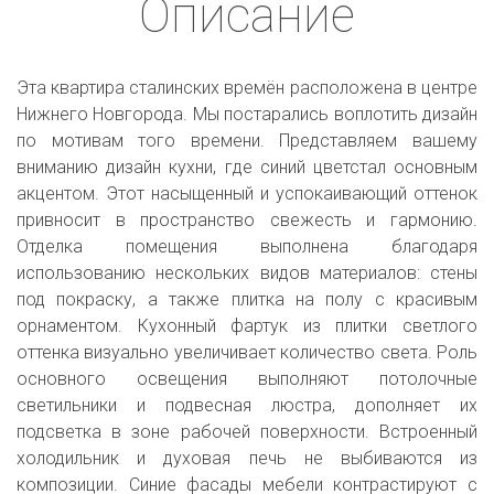
Описание
Эта квартира сталинских времён расположена в центре
Нижнего Новгорода. Мы постарались воплотить дизайн
по мотивам того времени. Представляем вашему
вниманию дизайн кухни, где синий цветстал основным
акцентом. Этот насыщенный и успокаивающий оттенок
привносит в пространство свежесть и гармонию.
Отделка помещения выполнена благодаря
использованию нескольких видов материалов: стены
под покраску, а также плитка на полу с красивым
орнаментом. Кухонный фартук из плитки светлого
оттенка визуально увеличивает количество света. Роль
основного освещения выполняют потолочные
светильники и подвесная люстра, дополняет их
подсветка в зоне рабочей поверхности. Встроенный
холодильник и духовая печь не выбиваются из
композиции. Синие фасады мебели контрастируют с