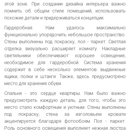
этой зоне. При создании дизайна интерьера важно
помнить об общем стиле помещений, использовать
похожие детали и придерживаться концепции.
Гардеробная. Нам удалось максимально
функционально упорядочить небольшое пространство.
Стены выполнены под покраску, пол - паркет. Светлая
отделка визуально расширяет комнату. Накладные
светильники обеспечивают хорошее освещение,
необходимое для гардеробной. Система хранения
содержит в себе несколько элементов: выдвижные
ящики, полки и штанги. Также, здесь предусмотрено
место для хранения обуви.
Спальня - это сердце квартиры. Нам было важно
предусмотреть каждую деталь, для того, чтобы это
место стало комфортным и уютным. Стены выполнены
под покраску, стена за изголовьем кровати
акцентируется благодаря фотообоям. Пол - паркет.
Роль основного освещения выполняет нежная люстра