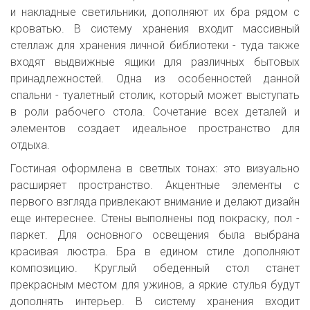
и накладные светильники, дополняют их бра рядом с
кроватью. В систему хранения входит массивный
стеллаж для хранения личной библиотеки - туда также
входят выдвижные ящики для различных бытовых
принадлежностей. Одна из особенностей данной
спальни - туалетный столик, который может выступать
в роли рабочего стола. Сочетание всех деталей и
элементов создает идеальное пространство для
отдыха.
Гостиная оформлена в светлых тонах: это визуально
расширяет пространство. Акцентные элементы с
первого взгляда привлекают внимание и делают дизайн
еще интереснее. Стены выполнены под покраску, пол -
паркет. Для основного освещения была выбрана
красивая люстра. Бра в едином стиле дополняют
композицию. Круглый обеденный стол станет
прекрасным местом для ужинов, а яркие стулья будут
дополнять интерьер. В систему хранения входит