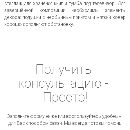
стеллаж для хранения книг и тумба под телевизор. Для
завершённой композиции необходимы элементы
декора: подушки с необычным принтом и мягкий ковер
хорошо дополняют обстановку.
Получить 
консультацию - 
Просто!
Заполните форму ниже или воспользуйтесь удобным 
для Вас способом связи. Мы всегда готовы помочь