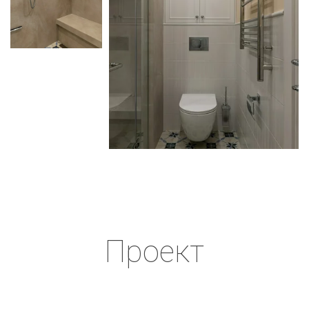
Проект