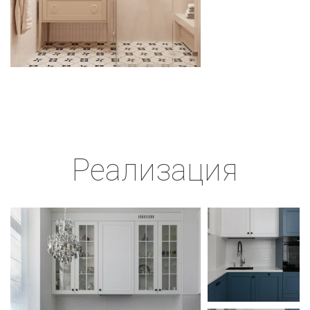
Реализация