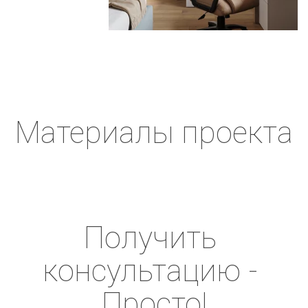
Материалы проекта
Получить 
консультацию - 
Просто!