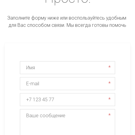
Заполните форму ниже или воспользуйтесь удобным 
для Вас способом связи. Мы всегда готовы помочь
*
*
*
*