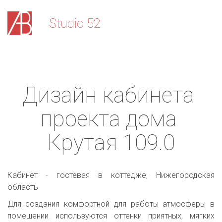
Stu­­­­dio 52
Дизайн кабинета 
проекта дома 
Крутая 109.0
Кабинет - гостевая в коттедже, Нижегородская
область
Для создания комфортной для работы атмосферы в
помещении используются оттенки приятных, мягких