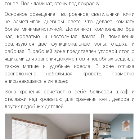
тонов. Пол - ламинат, стены под покраску.
Основное освещение - встроенное, светильники почти
не заметныпри дневном свете, что делает комнату
более минималистичной. Дополняют композицию бра
над кроватью и настольная лампа. В помещении
реализуются две функциональные зоны: отдыха и
рабочая. В рабочей зоне представлен угловой стол с
ящиками для хранения документов и подобных вещей, а
также мягкие и удобные кресла. В зоне отдыха
расположена небольшая кровать, грамотно
вписывающаяся в интерьер.
Зона хранения сочетает в себе бельевой шкаф и
стеллажи над кроватью для хранения книг, декора и
других подобных деталей.