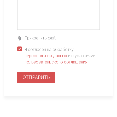
Прикрепить файл
Я согласен на обработку
персональных данных
и с условиями
пользовательского соглашения
ОТПРАВИТЬ