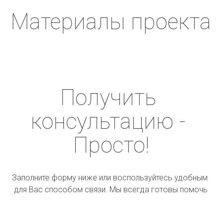
Материалы проекта
Получить 
консультацию - 
Просто!
Заполните форму ниже или воспользуйтесь удобным 
для Вас способом связи. Мы всегда готовы помочь