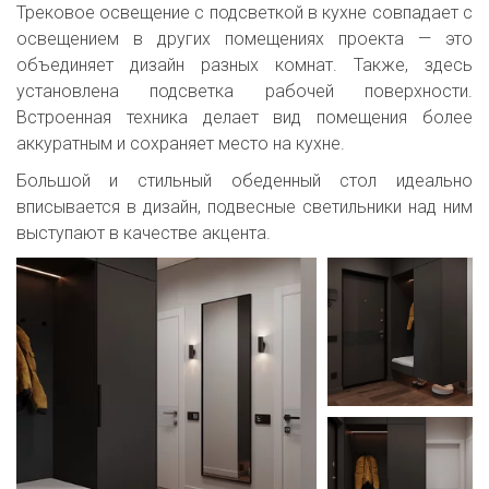
Трековое освещение с подсветкой в кухне совпадает с
освещением в других помещениях проекта — это
объединяет дизайн разных комнат. Также, здесь
установлена подсветка рабочей поверхности.
Встроенная техника делает вид помещения более
аккуратным и сохраняет место на кухне.
Большой и стильный обеденный стол идеально
вписывается в дизайн, подвесные светильники над ним
выступают в качестве акцента.