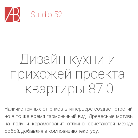
Stu­­­­dio 52
Дизайн кухни и 
прихожей проекта 
квартиры 87.0
Наличие темных оттенков в интерьере создает строгий,
но в то же время гармоничный вид. Древесные мотивы
на полу и керамогранит отлично сочетаются между
собой, добавляя в композицию текстуру.