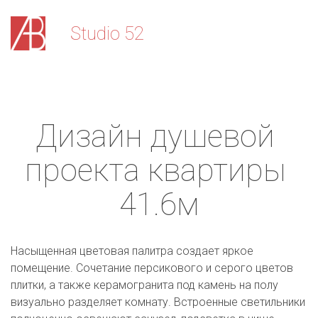
Stu­­­­dio 52
Дизайн душевой 
проекта квартиры 
41.6м
Насыщенная цветовая палитра создает яркое 
помещение. Сочетание персикового и серого цветов 
плитки, а также керамогранита под камень на полу 
визуально разделяет комнату. Встроенные светильники 