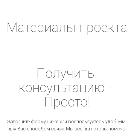
Материалы проекта
Получить 
консультацию - 
Просто!
Заполните форму ниже или воспользуйтесь удобным 
для Вас способом связи. Мы всегда готовы помочь