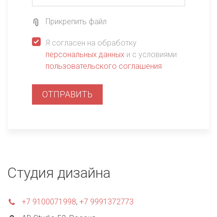
Прикрепить файл
Я согласен на обработку
персональных данных
и с условиями
пользовательского соглашения
ОТПРАВИТЬ
Студия дизайна
+7 9100071998
,
+7 9991372773