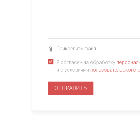
Прикрепить файл
Я согласен на обработку
персонал
и с условиями
пользовательского 
ОТПРАВИТЬ