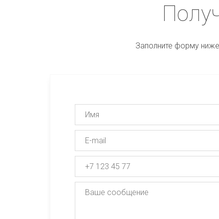
Получ
Заполните форму ниже