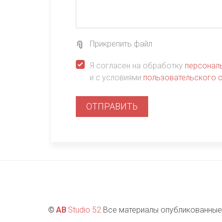
Прикрепить файл
Я согласен на обработку
персонал
и с условиями
пользовательского 
ОТПРАВИТЬ
©
AB 
Studio 52
 Все материалы опубликованные 