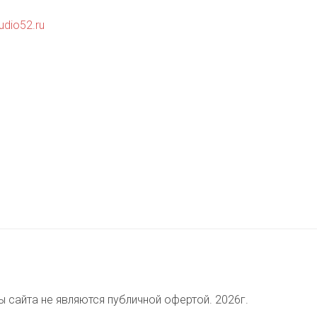
udio52.ru
 сайта не являются публичной офертой. 2026г.