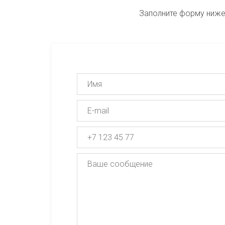
Заполните форму ниже