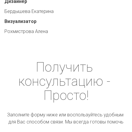
Дизайнер
Бердышева Екатерина
Визуализатор
Рохмистрова Алена
Получить 
консультацию - 
Просто!
Заполните форму ниже или воспользуйтесь удобным 
для Вас способом связи. Мы всегда готовы помочь