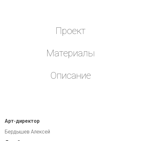
Проект
Материалы
Описание
Арт-директор
Бердышев Алексей