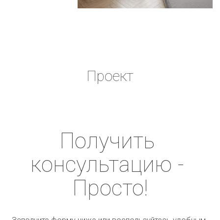
Проект
Получить 
консультацию - 
Просто!