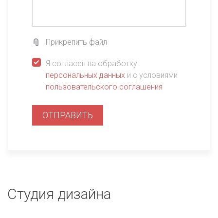
Прикрепить файл
Я согласен на обработку
персональных данных
и с условиями
пользовательского соглашения
ОТПРАВИТЬ
Студия дизайна