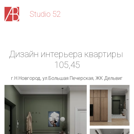
Stu­­­­dio 52
Дизайн интерьера квартиры 
105,45
г.Н.Новгород, ул.Большая Печерская, ЖК Дельвиг