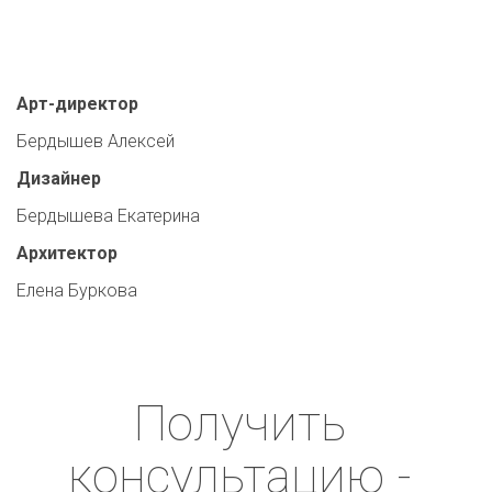
Арт-директор
Бердышев Алексей
Дизайнер
Бердышева Екатерина
Архитектор
Елена Буркова
Получить 
консультацию - 