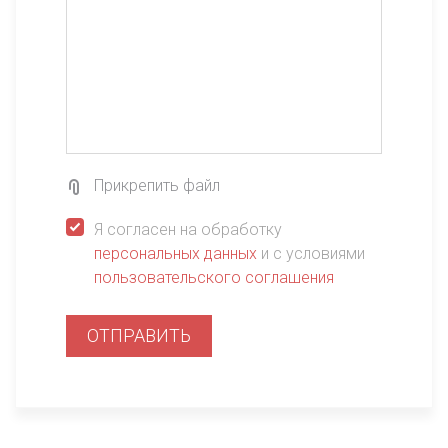
Прикрепить файл
Я согласен на обработку
персональных данных
и с условиями
пользовательского соглашения
ОТПРАВИТЬ