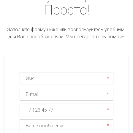
Просто!
Заполните форму ниже или воспользуйтесь удобным 
для Вас способом связи. Мы всегда готовы помочь
*
*
*
*