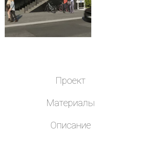
Проект
Материалы
Описание